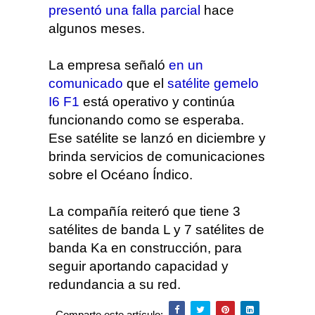
presentó una falla parcial
hace
algunos meses.
La empresa señaló
en un
comunicado
que el
satélite gemelo
I6 F1
está operativo y continúa
funcionando como se esperaba.
Ese satélite se lanzó en diciembre y
brinda servicios de comunicaciones
sobre el Océano Índico.
La compañía reiteró que tiene 3
satélites de banda L y 7 satélites de
banda Ka en construcción, para
seguir aportando capacidad y
redundancia a su red.
Comparte este artículo: