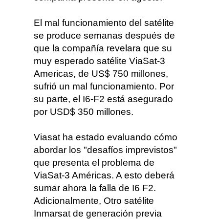
El mal funcionamiento del satélite
se produce semanas después de
que la compañía revelara que su
muy esperado satélite ViaSat-3
Americas, de US$ 750 millones,
sufrió un mal funcionamiento. Por
su parte, el I6-F2 está asegurado
por USD$ 350 millones.
Viasat ha estado evaluando cómo
abordar los "desafíos imprevistos"
que presenta el problema de
ViaSat-3 Américas. A esto deberá
sumar ahora la falla de I6 F2.
Adicionalmente, Otro satélite
Inmarsat de generación previa