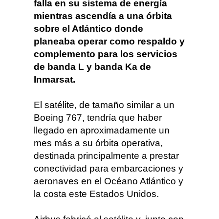
falla en su sistema de energía
mientras ascendía a una órbita
sobre el Atlántico donde
planeaba operar como respaldo y
complemento para los servicios
de banda L y banda Ka de
Inmarsat.
El satélite, de tamaño similar a un
Boeing 767, tendría que haber
llegado en aproximadamente un
mes más a su órbita operativa,
destinada principalmente a prestar
conectividad para embarcaciones y
aeronaves en el Océano Atlántico y
la costa este Estados Unidos.