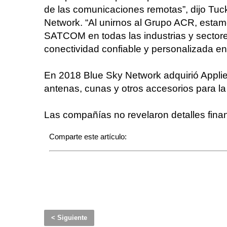
de las comunicaciones remotas”, dijo Tuck
Network. “Al unirnos al Grupo ACR, estam
SATCOM en todas las industrias y sectore
conectividad confiable y personalizada en
En 2018 Blue Sky Network adquirió Applied
antenas, cunas y otros accesorios para la 
Las compañías no revelaron detalles finan
Comparte este artículo:
< Siguiente