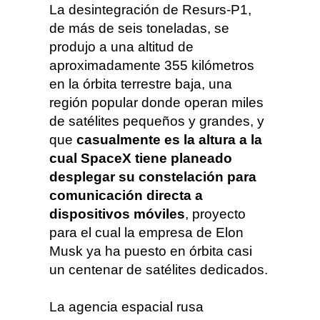
La desintegración de
Resurs-P1,
de más de seis toneladas,
se
produjo a una altitud de
aproximadamente 355 kilómetros
en la órbita terrestre baja, una
región popular donde operan miles
de satélites pequeños y grandes, y
que
casualmente es la altura a la
cual SpaceX tiene planeado
desplegar su constelación para
comunicación directa a
dispositivos móviles
, proyecto
para el cual la empresa de Elon
Musk ya ha puesto en órbita casi
un centenar de satélites dedicados.
La agencia espacial rusa