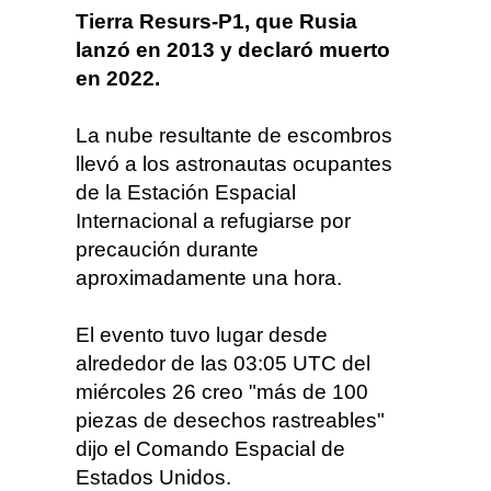
Tierra Resurs-P1, que Rusia
lanzó en 2013 y declaró muerto
en 2022.
La nube resultante de escombros
llevó a los astronautas ocupantes
de la Estación Espacial
Internacional a refugiarse por
precaución durante
aproximadamente una hora
.
El evento tuvo lugar desde
alrededor de las 03:05 UTC del
miércoles 26 creo
"más de 100
piezas de desechos rastreables"
dijo el Comando Espacial de
Estados Unidos.