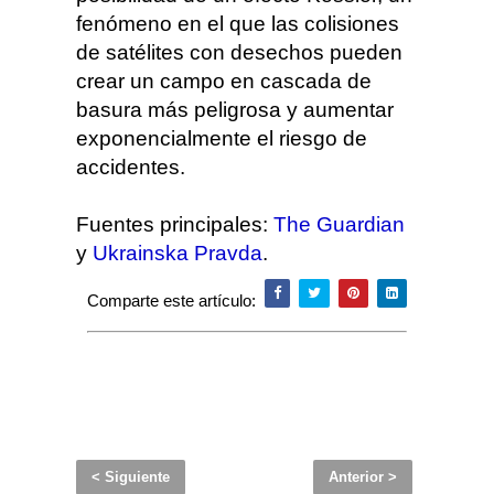
fenómeno en el que las colisiones
de satélites con desechos pueden
crear un campo en cascada de
basura más peligrosa y
aumentar
exponencialmente el riesgo de
accidentes.
Fuentes principales:
The Guardian
y
Ukrainska Pravda
.
Comparte este artículo:
< Siguiente
Anterior >