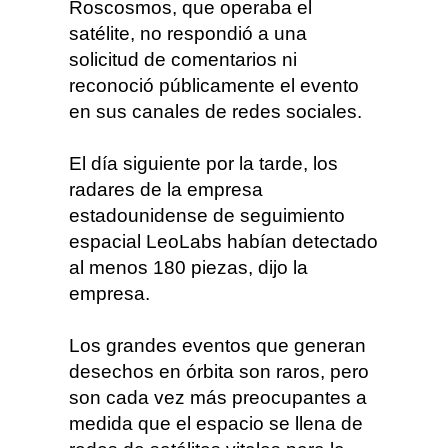
Roscosmos, que operaba el
satélite, no respondió a una
solicitud de comentarios ni
reconoció públicamente el evento
en sus canales de redes sociales.
El día siguiente por la tarde, los
radares de la empresa
estadounidense de seguimiento
espacial LeoLabs habían detectado
al menos 180 piezas, dijo la
empresa.
Los grandes eventos que generan
desechos en órbita son raros, pero
son cada vez más preocupantes a
medida que el espacio se llena de