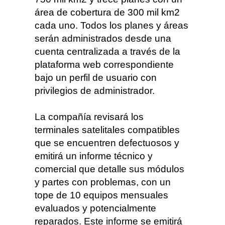
área de cobertura de 300 mil km2
cada uno. Todos los planes y áreas
serán administrados desde una
cuenta centralizada a través de la
plataforma web correspondiente
bajo un perfil de usuario con
privilegios de administrador.
La compañía revisará los
terminales satelitales compatibles
que se encuentren defectuosos y
emitirá un informe técnico y
comercial que detalle sus módulos
y partes con problemas, con un
tope de 10 equipos mensuales
evaluados y potencialmente
reparados. Este informe se emitirá