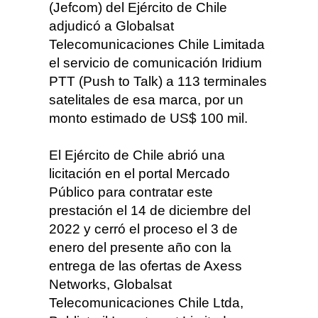
(Jefcom) del Ejército de Chile
adjudicó a Globalsat
Telecomunicaciones Chile Limitada
el servicio de comunicación Iridium
PTT (Push to Talk) a 113 terminales
satelitales de esa marca, por un
monto estimado de US$ 100 mil.
El Ejército de Chile abrió una
licitación en el portal Mercado
Público para contratar este
prestación el 14 de diciembre del
2022 y cerró el proceso el 3 de
enero del presente año con la
entrega de las ofertas de Axess
Networks, Globalsat
Telecomunicaciones Chile Ltda,