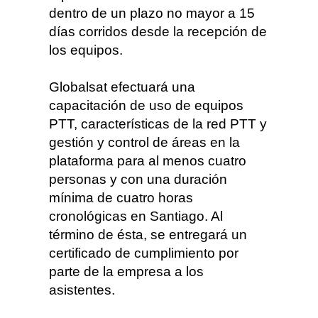
dentro de un plazo no mayor a 15
días corridos desde la recepción de
los equipos.
Globalsat efectuará una
capacitación de uso de equipos
PTT, características de la red PTT y
gestión y control de áreas en la
plataforma para al menos cuatro
personas y con una duración
mínima de cuatro horas
cronológicas en Santiago. Al
término de ésta, se entregará un
certificado de cumplimiento por
parte de la empresa a los
asistentes.