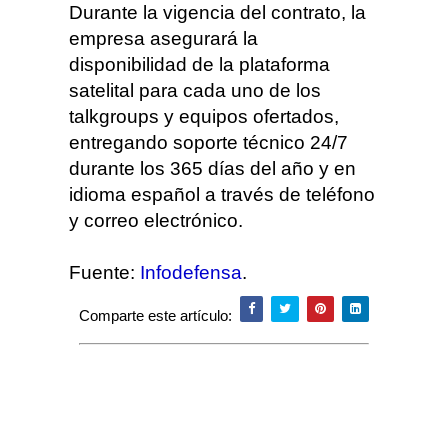
Durante la vigencia del contrato, la
empresa asegurará la
disponibilidad de la plataforma
satelital para cada uno de los
talkgroups y equipos ofertados,
entregando soporte técnico 24/7
durante los 365 días del año y en
idioma español a través de teléfono
y correo electrónico.
Fuente:
Infodefensa
.
Comparte este artículo: