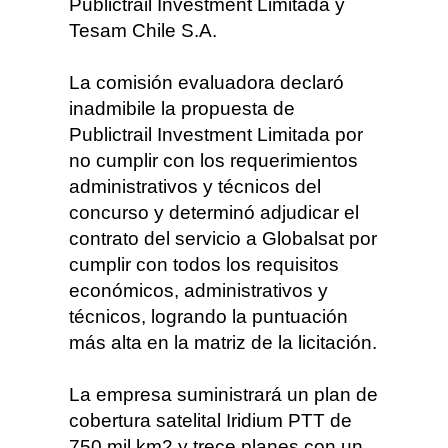
Publictrail Investment Limitada y
Tesam Chile S.A.
La comisión evaluadora declaró
inadmibile la propuesta de
Publictrail Investment Limitada por
no cumplir con los requerimientos
administrativos y técnicos del
concurso y determinó adjudicar el
contrato del servicio a Globalsat por
cumplir con todos los requisitos
económicos, administrativos y
técnicos, logrando la puntuación
más alta en la matriz de la licitación.
La empresa suministrará un plan de
cobertura satelital Iridium PTT de
750 mil km2 y trece planes con un