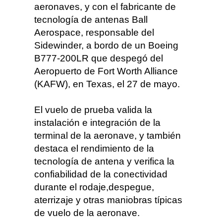
aeronaves, y con el fabricante de
tecnología de antenas Ball
Aerospace, responsable del
Sidewinder, a bordo de un Boeing
B777-200LR que despegó del
Aeropuerto de Fort Worth Alliance
(KAFW), en Texas, el 27 de mayo.
El vuelo de prueba valida la
instalación e integración de la
terminal de la aeronave, y también
destaca el rendimiento de la
tecnología de antena y verifica la
confiabilidad de la conectividad
durante el rodaje,despegue,
aterrizaje y otras maniobras típicas
de vuelo de la aeronave.