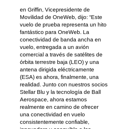
en Griffin, Vicepresidente de
Movilidad de OneWeb, dijo: “Este
vuelo de prueba representa un hito
fantástico para OneWeb. La
conectividad de banda ancha en
vuelo, entregada a un avión
comercial a través de satélites de
órbita terrestre baja (LEO) y una
antena dirigida eléctricamente
(ESA) es ahora, finalmente, una
realidad. Junto con nuestros socios
Stellar Blu y la tecnología de Ball
Aerospace, ahora estamos
realmente en camino de ofrecer
una conectividad en vuelo
consistentemente confiable,