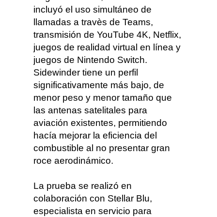
incluyó el uso simultáneo de
llamadas a travès de Teams,
transmisión de YouTube 4K, Netflix,
juegos de realidad virtual en línea y
juegos de Nintendo Switch.
Sidewinder tiene un perfil
significativamente más bajo, de
menor peso y menor tamaño que
las antenas satelitales para
aviación existentes, permitiendo
hacía mejorar la eficiencia del
combustible al no presentar gran
roce aerodinámico.
La prueba se realizó en
colaboración con Stellar Blu,
especialista en servicio para