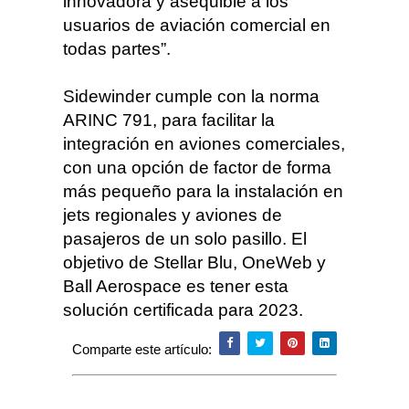
innovadora y asequible a los
usuarios de aviación comercial en
todas partes”.
Sidewinder cumple con la norma
ARINC 791, para facilitar la
integración en aviones comerciales,
con una opción de factor de forma
más pequeño para la instalación en
jets regionales y aviones de
pasajeros de un solo pasillo. El
objetivo de Stellar Blu, OneWeb y
Ball Aerospace es tener esta
solución certificada para 2023.
Comparte este artículo: