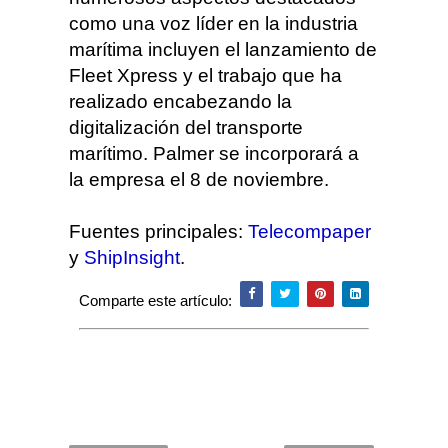
como una voz líder en la industria
marítima incluyen el lanzamiento de
Fleet Xpress y el trabajo que ha
realizado encabezando la
digitalización del transporte
marítimo. Palmer se incorporará a
la empresa el 8 de noviembre.
Fuentes principales:
Telecompaper
y
ShipInsight
.
Comparte este artículo: