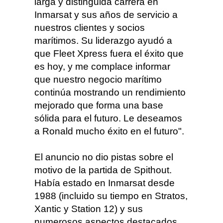
larga y distinguida carrera en
Inmarsat y sus años de servicio a
nuestros clientes y socios
marítimos. Su liderazgo ayudó a
que Fleet Xpress fuera el éxito que
es hoy, y me complace informar
que nuestro negocio marítimo
continúa mostrando un rendimiento
mejorado que forma una base
sólida para el futuro. Le deseamos
a Ronald mucho éxito en el futuro".
El anuncio no dio pistas sobre el
motivo de la partida de Spithout.
Había estado en Inmarsat desde
1988 (incluido su tiempo en Stratos,
Xantic y Station 12) y sus
numerosos aspectos destacados