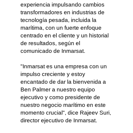
experiencia impulsando cambios
transformadores en industrias de
tecnología pesada, incluida la
marítima, con un fuerte enfoque
centrado en el cliente y un historial
de resultados, según el
comunicado de Inmarsat.
"Inmarsat es una empresa con un
impulso creciente y estoy
encantado de dar la bienvenida a
Ben Palmer a nuestro equipo
ejecutivo y como presidente de
nuestro negocio marítimo en este
momento crucial", dice Rajeev Suri,
director ejecutivo de Inmarsat.