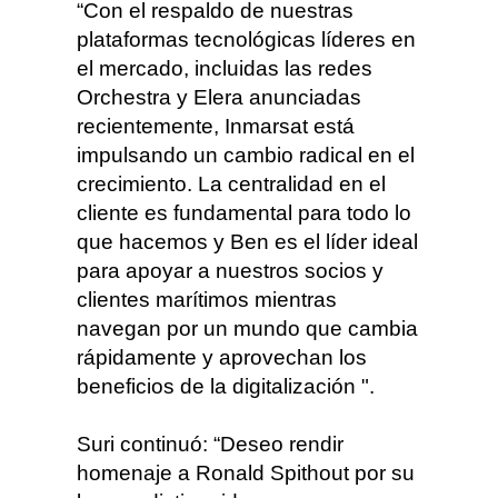
“Con el respaldo de nuestras
plataformas tecnológicas líderes en
el mercado, incluidas las redes
Orchestra y Elera anunciadas
recientemente, Inmarsat está
impulsando un cambio radical en el
crecimiento. La centralidad en el
cliente es fundamental para todo lo
que hacemos y Ben es el líder ideal
para apoyar a nuestros socios y
clientes marítimos mientras
navegan por un mundo que cambia
rápidamente y aprovechan los
beneficios de la digitalización ".
Suri continuó: “Deseo rendir
homenaje a Ronald Spithout por su