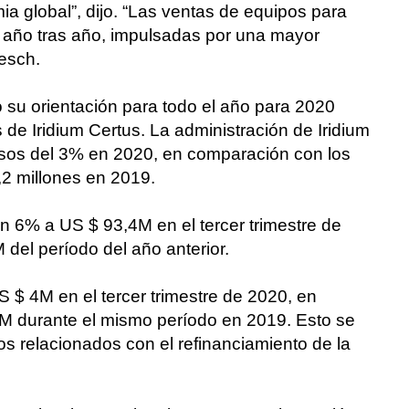
ia global”, dijo. “Las ventas de equipos para
año tras año, impulsadas por una mayor
esch.
 su orientación para todo el año para 2020
 de Iridium Certus. La administración de Iridium
resos del 3% en 2020, en comparación con los
,2 millones en 2019.
n 6% a US $ 93,4M en el tercer trimestre de
del período del año anterior.
 $ 4M en el tercer trimestre de 2020, en
M durante el mismo período en 2019. Esto se
s relacionados con el refinanciamiento de la