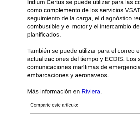
Iridium Certus se puede utilizar para la
como complemento de los servicios VSAT. L
seguimiento de la carga, el diagnóstico re
combustible y el motor y el intercambio d
planificados.
También se puede utilizar para el correo 
actualizaciones del tiempo y ECDIS. Los s
comunicaciones marítimas de emergencia y
embarcaciones y aeronaveos.
Más información en
Riviera
.
Comparte este artículo: