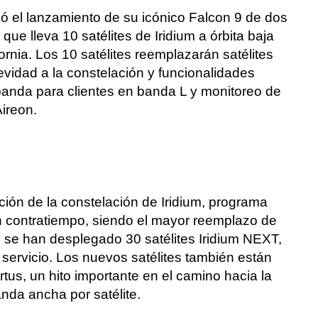
el lanzamiento de su icónico Falcon 9 de dos
que lleva 10 satélites de Iridium a órbita baja
nia. Los 10 satélites reemplazarán satélites
vidad a la constelación y funcionalidades
anda para clientes en banda L y monitoreo de
ireon.
ción de la constelación de Iridium, programa
 contratiempo, siendo el mayor reemplazo de
a, se han desplegado 30 satélites Iridium NEXT,
servicio. Los nuevos satélites también están
tus, un hito importante en el camino hacia la
nda ancha por satélite.