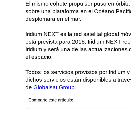
El mismo cohete propulsor puso en órbita sa
sobre una plataforma en el Océano Pacífi
desplomara en el mar.
Iridium NEXT es la red satelital global móv
está prevista para 2018. Iridium NEXT ree
Iridium y será una de las actualizacione
el espacio.
Todos los servicios provistos por Iridium
dichos servicios están disponibles a tra
de
Globalsat Group
.
Comparte este artículo: