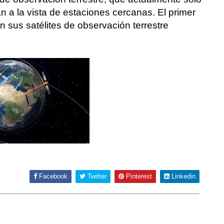
n a la vista de estaciones cercanas. El primer
n sus satélites de observación terrestre
Facebook
Twitter
Pinterest
Linkedin