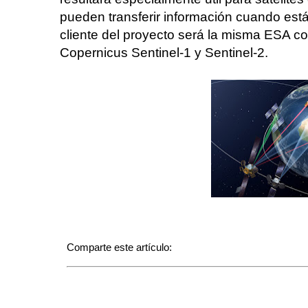
pueden transferir información cuando está
cliente del proyecto será la misma ESA co
Copernicus Sentinel-1 y Sentinel-2.
Comparte este artículo: