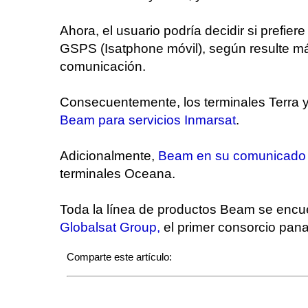
Ahora, el usuario podría decidir si prefie
GSPS (Isatphone móvil), según resulte m
comunicación.
Consecuentemente, los terminales Terra y
Beam para servicios Inmarsat
.
Adicionalmente,
Beam en su comunicado
terminales Oceana.
Toda la línea de productos Beam se encue
Globalsat Group,
el primer consorcio pana
Comparte este artículo: