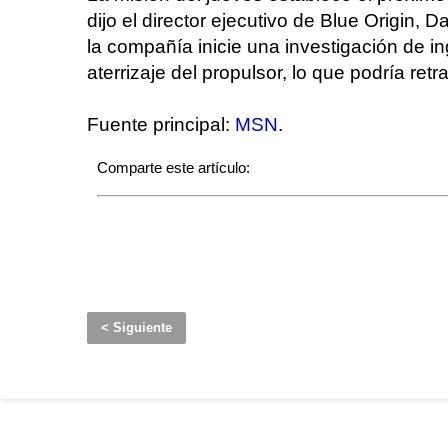
dijo el director ejecutivo de Blue Origin
la compañía inicie una investigación de in
aterrizaje del propulsor, lo que podría ret
Fuente principal:
MSN
.
Comparte este artículo:
< Siguiente