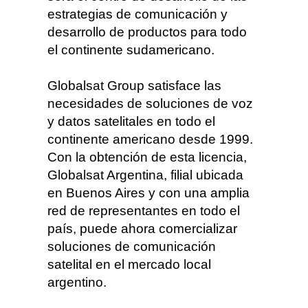
estrategias de comunicación y
desarrollo de productos para todo
el continente sudamericano.
Globalsat Group satisface las
necesidades de soluciones de voz
y datos satelitales en todo el
continente americano desde 1999.
Con la obtención de esta licencia,
Globalsat Argentina, filial ubicada
en Buenos Aires y con una amplia
red de representantes en todo el
país, puede ahora comercializar
soluciones de comunicación
satelital en el mercado local
argentino.