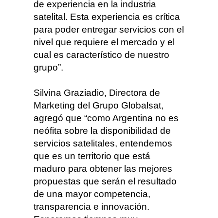
de experiencia en la industria
satelital. Esta experiencia es crítica
para poder entregar servicios con el
nivel que requiere el mercado y el
cual es característico de nuestro
grupo”.
Silvina Graziadio, Directora de
Marketing del Grupo Globalsat,
agregó que “como Argentina no es
neófita sobre la disponibilidad de
servicios satelitales, entendemos
que es un territorio que está
maduro para obtener las mejores
propuestas que serán el resultado
de una mayor competencia,
transparencia e innovación.