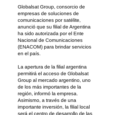
Globalsat Group, consorcio de
empresas de soluciones de
comunicaciones por satélite,
anunció que su filial de Argentina
ha sido autorizada por el Ente
Nacional de Comunicaciones
(ENACOM) para brindar servicios
en el país.
La apertura de la filial argentina
permitirá el acceso de Globalsat
Group al mercado argentino, uno
de los más importantes de la
región, informó la empresa.
Asimismo, a través de una
importante inversión, la filial local
será el centro de desarrollo de las