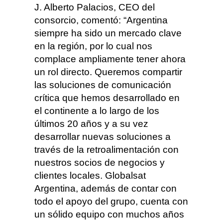
J. Alberto Palacios, CEO del
consorcio, comentó: “Argentina
siempre ha sido un mercado clave
en la región, por lo cual nos
complace ampliamente tener ahora
un rol directo. Queremos compartir
las soluciones de comunicación
crítica que hemos desarrollado en
el continente a lo largo de los
últimos 20 años y a su vez
desarrollar nuevas soluciones a
través de la retroalimentación con
nuestros socios de negocios y
clientes locales. Globalsat
Argentina, además de contar con
todo el apoyo del grupo, cuenta con
un sólido equipo con muchos años