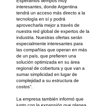
Esperamos tiempos muy
interesantes, donde Argentina
tendrá un acceso más directo a la
tecnología en sí y podrá
aprovecharla mejor a través de
nuestra red global de expertos de la
industria. Nuestras ofertas serán
especialmente interesantes para
las compañías que operan en más
de un país, que prefieren una
solución optimizada en su área
regional de cobertura y que van a
sumar simplicidad en lugar de
complejidad a su estructura de
costos”.
La empresa también informó que
junto con la expansión que planea