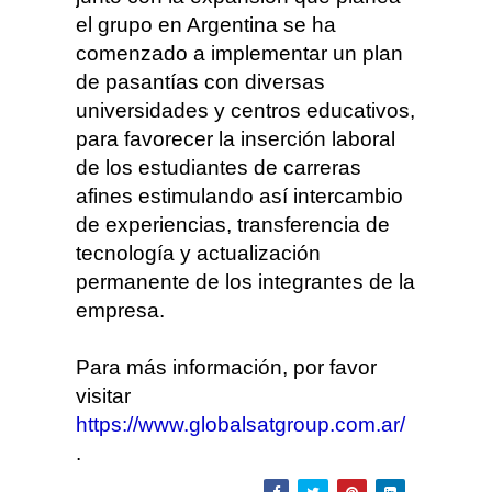
el grupo en Argentina se ha
comenzado a implementar un plan
de pasantías con diversas
universidades y centros educativos,
para favorecer la inserción laboral
de los estudiantes de carreras
afines estimulando así intercambio
de experiencias, transferencia de
tecnología y actualización
permanente de los integrantes de la
empresa.
Para más información, por favor
visitar
https://www.globalsatgroup.com.ar/
.