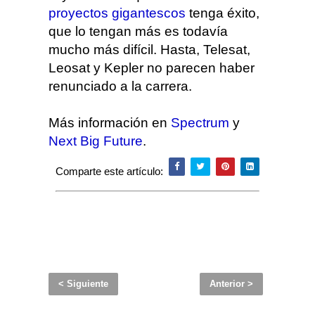
proyectos gigantescos
tenga éxito,
que lo tengan más es todavía
mucho más difícil. Hasta, Telesat,
Leosat y Kepler no parecen haber
renunciado a la carrera.
Más información en
Spectrum
y
Next Big Future
.
Comparte este artículo:
< Siguiente
Anterior >