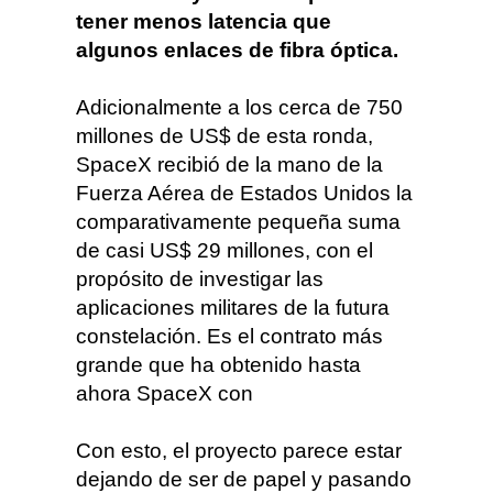
tener menos latencia que
algunos enlaces de fibra óptica.
Adicionalmente a los cerca de 750
millones de US$ de esta ronda,
SpaceX recibió de la mano de la
Fuerza Aérea de Estados Unidos la
comparativamente pequeña suma
de casi US$ 29 millones, con el
propósito de investigar las
aplicaciones militares de la futura
constelación. Es el contrato más
grande que ha obtenido hasta
ahora SpaceX con
Con esto, el proyecto parece estar
dejando de ser de papel y pasando