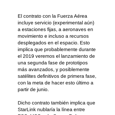
El contrato con la Fuerza Aérea
incluye servicio (experimental aún)
a estaciones fijas, a aeronaves en
movimiento e incluso a recursos
desplegados en el espacio. Esto
implica que probablemente durante
el 2019 veremos el lanzamiento de
una segunda fase de prototipos
más avanzados, y posiblemente
satélites definitivos de primera fase,
con la meta de hacer esto último a
partir de junio.
Dicho contrato también implica que
StarLink nublaría la línea entre