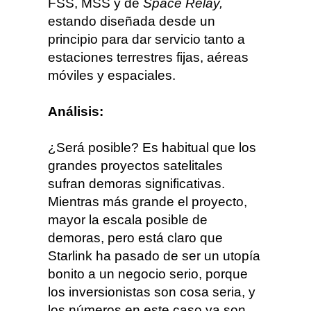
FSS, MSS y de
Space Relay,
estando diseñada desde un
principio para dar servicio tanto a
estaciones terrestres fijas, aéreas
móviles y espaciales.
Análisis:
¿Será posible? Es habitual que los
grandes proyectos satelitales
sufran demoras significativas.
Mientras más grande el proyecto,
mayor la escala posible de
demoras, pero está claro que
Starlink ha pasado de ser un utopía
bonito a un negocio serio, porque
los inversionistas son cosa seria, y
los números en este caso ya son