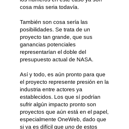
cosa más seria todavía.
También son cosa sería las
posibilidades. Se trata de un
proyecto tan grande, que sus
ganancias potenciales
representarían el doble del
presupuesto actual de NASA.
Así y todo, es aún pronto para que
el proyecto represente presión en la
industria entre actores ya
establecidos. Los que sí podrían
sufrir algún impacto pronto son
proyectos que aún está en el papel,
especialmente OneWeb, dado que
si ya es difícil que
uno
de estos