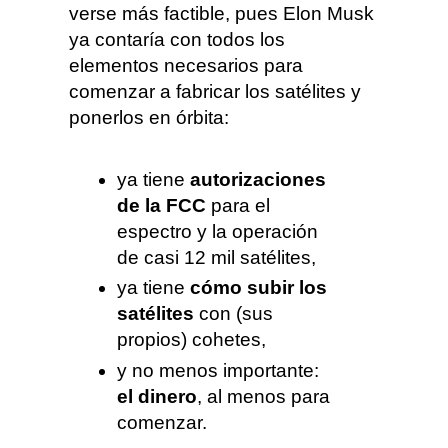
verse más factible, pues Elon Musk
ya contaría con todos los
elementos necesarios para
comenzar a fabricar los satélites y
ponerlos en órbita:
ya tiene
autorizaciones
de la FCC
para el
espectro y la operación
de casi 12 mil satélites,
ya tiene
cómo subir los
satélites
con (sus
propios) cohetes,
y no menos importante:
el dinero
, al menos para
comenzar.