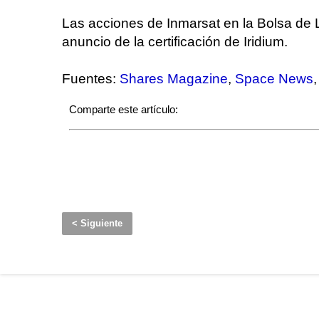
Las acciones de Inmarsat en la Bolsa de 
anuncio de la certificación de Iridium.
Fuentes:
Shares Magazine
,
Space News
Comparte este artículo:
< Siguiente