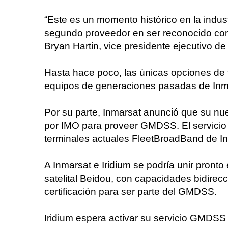
“Este es un momento histórico en la indust
segundo proveedor en ser reconocido co
Bryan Hartin, vice presidente ejecutivo de 
Hasta hace poco, las únicas opciones de
equipos de generaciones pasadas de Inma
Por su parte, Inmarsat anunció que su nue
por IMO para proveer GMDSS. El servicio 
terminales actuales FleetBroadBand de I
A Inmarsat e Iridium se podría unir pront
satelital Beidou, con capacidades bidirecc
certificación para ser parte del GMDSS.
Iridium espera activar su servicio GMDSS