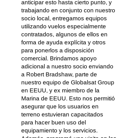
anticipar esto hasta cierto punto, y
trabajando en conjunto con nuestro
socio local, entregamos equipos
utilizando vuelos especialmente
contratados, algunos de ellos en
forma de ayuda explícita y otros
para ponerlos a disposición
comercial. Brindamos apoyo
adicional a nuestro socio enviando
a Robert Bradshaw, parte de
nuestro equipo de Globalsat Group
en EEUU, y ex miembro de la
Marina de EEUU. Esto nos permitió
asegurar que los usuarios en
terreno estuvieran capacitados
para hacer buen uso del
equipamiento y los servicios.