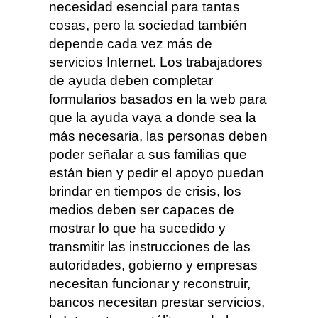
necesidad esencial para tantas
cosas, pero la sociedad también
depende cada vez más de
servicios Internet. Los trabajadores
de ayuda deben completar
formularios basados ​​en la web para
que la ayuda vaya a donde sea la
más necesaria, las personas deben
poder señalar a sus familias que
están bien y pedir el apoyo puedan
brindar en tiempos de crisis, los
medios deben ser capaces de
mostrar lo que ha sucedido y
transmitir las instrucciones de las
autoridades, gobierno y empresas
necesitan funcionar y reconstruir,
bancos necesitan prestar servicios,