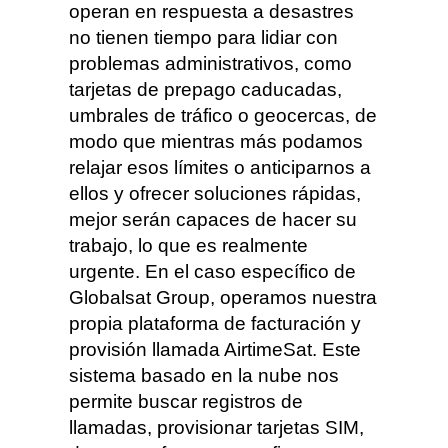
operan en respuesta a desastres
no tienen tiempo para lidiar con
problemas administrativos, como
tarjetas de prepago caducadas,
umbrales de tráfico o geocercas, de
modo que mientras más podamos
relajar esos límites o anticiparnos a
ellos y ofrecer soluciones rápidas,
mejor serán capaces de hacer su
trabajo, lo que es realmente
urgente. En el caso específico de
Globalsat Group, operamos nuestra
propia plataforma de facturación y
provisión llamada AirtimeSat. Este
sistema basado en la nube nos
permite buscar registros de
llamadas, provisionar tarjetas SIM,