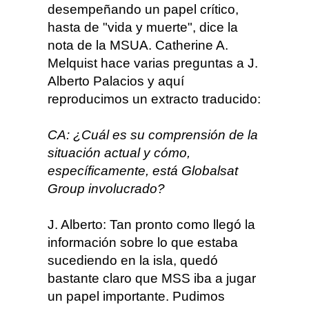
desempeñando un papel crítico,
hasta de "vida y muerte", dice la
nota de la MSUA. Catherine A.
Melquist hace varias preguntas a J.
Alberto Palacios y aquí
reproducimos un extracto traducido:
CA: ¿Cuál es su comprensión de la
situación actual y cómo,
específicamente, está Globalsat
Group involucrado?
J. Alberto: Tan pronto como llegó la
información sobre lo que estaba
sucediendo en la isla, quedó
bastante claro que MSS iba a jugar
un papel importante. Pudimos