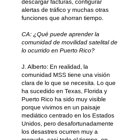
descargar facturas, configurar
alertas de tráfico y muchas otras
funciones que ahorran tiempo.
CA: ¿Qué puede aprender la
comunidad de movilidad satelital de
lo ocurrido en Puerto Rico?
J. Alberto: En realidad, la
comunidad MSS tiene una visión
clara de lo que se necesita. Lo que
ha sucedido en Texas, Florida y
Puerto Rico ha sido muy visible
porque vivimos en un paisaje
mediático centrado en los Estados
Unidos, pero desafortunadamente
los desastres ocurren muy a
menudo -casi todo el tiempo- en