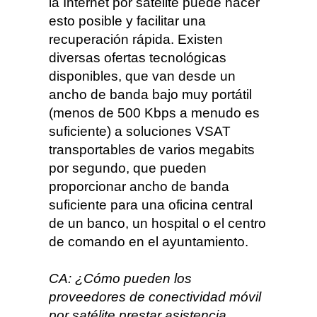
la Internet por satélite puede hacer
esto posible y facilitar una
recuperación rápida. Existen
diversas ofertas tecnológicas
disponibles, que van desde un
ancho de banda bajo muy portátil
(menos de 500 Kbps a menudo es
suficiente) a soluciones VSAT
transportables de varios megabits
por segundo, que pueden
proporcionar ancho de banda
suficiente para una oficina central
de un banco, un hospital o el centro
de comando en el ayuntamiento.
CA: ¿Cómo pueden los
proveedores de conectividad móvil
por satélite prestar asistencia