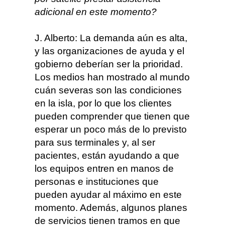
adicional en este momento?
J. Alberto: La demanda aún es alta,
y las organizaciones de ayuda y el
gobierno deberían ser la prioridad.
Los medios han mostrado al mundo
cuán severas son las condiciones
en la isla, por lo que los clientes
pueden comprender que tienen que
esperar un poco más de lo previsto
para sus terminales y, al ser
pacientes, están ayudando a que
los equipos entren en manos de
personas e instituciones que
pueden ayudar al máximo en este
momento. Además, algunos planes
de servicios tienen tramos en que