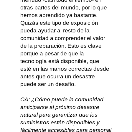
otras partes del mundo, por lo que
hemos aprendido ya bastante.
Quizás este tipo de exposición
pueda ayudar al resto de la
comunidad a comprender el valor
de la preparación. Esto es clave
porque a pesar de que la
tecnología está disponible, que
esté en las manos correctas desde
antes que ocurra un desastre
puede ser un desafío.
CA: ¿Cómo puede la comunidad
anticiparse al próximo desastre
natural para garantizar que los
suministros estén disponibles y
fácilmente accesibles para personal