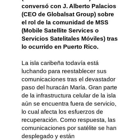
conversó con J. Alberto Palacios
(CEO de Globalsat Group) sobre
el rol de la comunidad de MSS
(Mobile Satellite Services o
Servicios Satelitales Móviles) tras
lo ocurrido en Puerto Rico.
La isla caribeña todavía está
luchando para reestablecer sus
comunicaciones tras el devastador
paso del huracán María. Gran parte
de la infrastructura celular de la isla
aún se encuentra fuera de servicio,
lo cual afecta los esfuerzos de
recuperación. Como respuesta, las
comunicaciones por satélite se han
desplegado y están