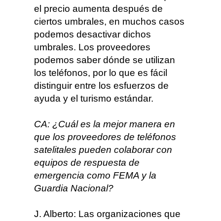
el precio aumenta después de
ciertos umbrales, en muchos casos
podemos desactivar dichos
umbrales. Los proveedores
podemos saber dónde se utilizan
los teléfonos, por lo que es fácil
distinguir entre los esfuerzos de
ayuda y el turismo estándar.
CA: ¿Cuál es la mejor manera en
que los proveedores de teléfonos
satelitales pueden colaborar con
equipos de respuesta de
emergencia como FEMA y la
Guardia Nacional?
J. Alberto: Las organizaciones que