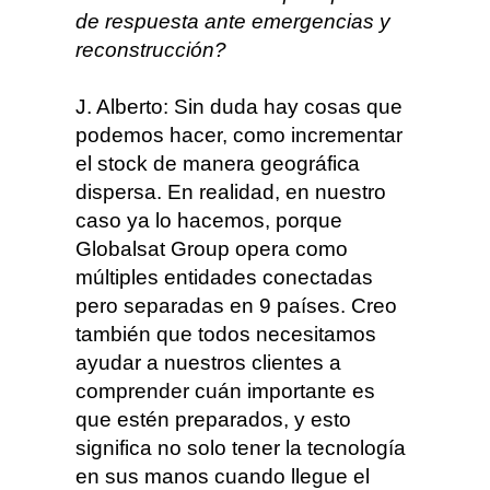
de respuesta ante emergencias y
reconstrucción?
J. Alberto: Sin duda hay cosas que
podemos hacer, como incrementar
el stock de manera geográfica
dispersa. En realidad, en nuestro
caso ya lo hacemos, porque
Globalsat Group opera como
múltiples entidades conectadas
pero separadas en 9 países. Creo
también que todos necesitamos
ayudar a nuestros clientes a
comprender cuán importante es
que estén preparados, y esto
significa no solo tener la tecnología
en sus manos cuando llegue el