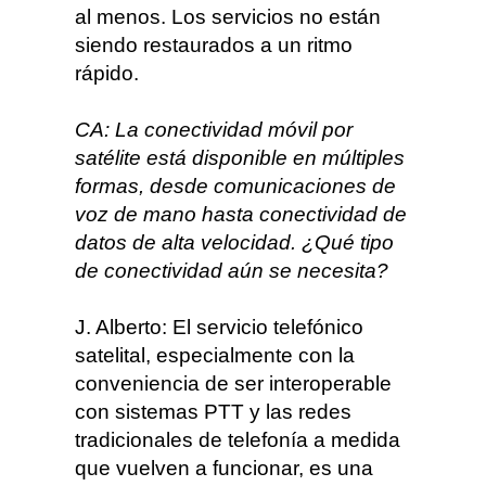
al menos. Los servicios no están
siendo restaurados a un ritmo
rápido.
CA: La conectividad móvil por
satélite está disponible en múltiples
formas, desde comunicaciones de
voz de mano hasta conectividad de
datos de alta velocidad. ¿Qué tipo
de conectividad aún se necesita?
J. Alberto: El servicio telefónico
satelital, especialmente con la
conveniencia de ser interoperable
con sistemas PTT y las redes
tradicionales de telefonía a medida
que vuelven a funcionar, es una