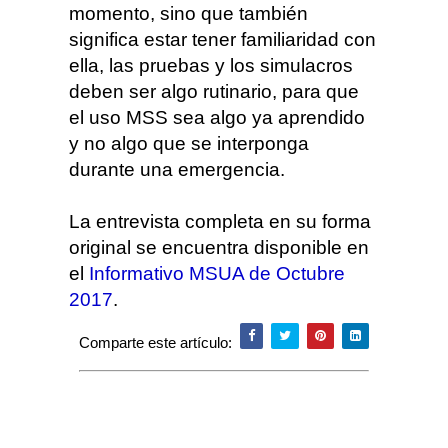
momento, sino que también
significa estar tener familiaridad con
ella, las pruebas y los simulacros
deben ser algo rutinario, para que
el uso MSS sea algo ya aprendido
y no algo que se interponga
durante una emergencia.
La entrevista completa en su forma
original se encuentra disponible en
el
Informativo MSUA de Octubre
2017
.
Comparte este artículo: