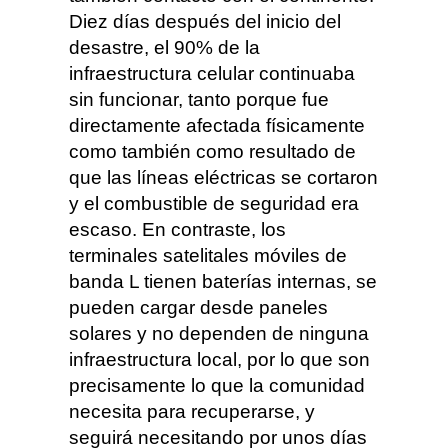
Diez días después del inicio del
desastre, el 90% de la
infraestructura celular continuaba
sin funcionar, tanto porque fue
directamente afectada físicamente
como también como resultado de
que las líneas eléctricas se cortaron
y el combustible de seguridad era
escaso. En contraste, los
terminales satelitales móviles de
banda L tienen baterías internas, se
pueden cargar desde paneles
solares y no dependen de ninguna
infraestructura local, por lo que son
precisamente lo que la comunidad
necesita para recuperarse, y
seguirá necesitando por unos días