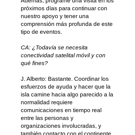
Además, programé una visita en los
próximos días para continuar con
nuestro apoyo y tener una
comprensión más profunda de este
tipo de eventos.
CA: ¿Todavía se necesita
conectividad satelital móvil y con
qué fines?
J. Alberto: Bastante. Coordinar los
esfuerzos de ayuda y hacer que la
isla camine hacia algo parecido a la
normalidad requiere
comunicaciones en tiempo real
entre las personas y
organizaciones involucradas, y
también contacto con el continente.