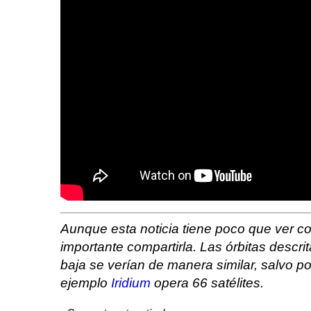
Aunque esta noticia tiene poco que ver co
importante compartirla. Las órbitas descri
baja se verían de manera similar, salvo p
ejemplo
Iridium
opera 66 satélites.