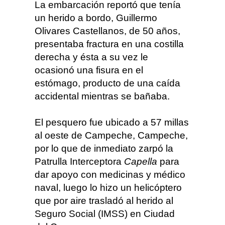
La embarcación reportó que tenía
un herido a bordo, Guillermo
Olivares Castellanos, de 50 años,
presentaba fractura en una costilla
derecha y ésta a su vez le
ocasionó una fisura en el
estómago, producto de una caída
accidental mientras se bañaba.
El pesquero fue ubicado a 57 millas
al oeste de Campeche, Campeche,
por lo que de inmediato zarpó la
Patrulla Interceptora
Capella
para
dar apoyo con medicinas y médico
naval, luego lo hizo un helicóptero
que por aire trasladó al herido al
Seguro Social (IMSS) en Ciudad