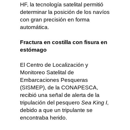
HF, la tecnología satelital permitió
determinar la posición de los navíos
con gran precisión en forma
automática.
Fractura en costilla con fisura en
estómago
El Centro de Localización y
Monitoreo Satelital de
Embarcaciones Pesqueras
(SISMEP), de la CONAPESCA,
recibió una señal de alerta de la
tripulación del pesquero
Sea King I
,
debido a que un tripulante se
encontraba herido.