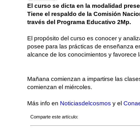
El curso se dicta en la modalidad presenc
Tiene el respaldo de la Comisión Nacio
través del Programa Educativo 2Mp.
El propósito del curso es conocer y analiza
posee para las prácticas de enseñanza en
alcance de los conocimientos y favorece 
Mañana comienzan a impartirse las clases
comienzan el miércoles.
Más info en
Noticiasdelcosmos
y el
Cona
Comparte este artículo: