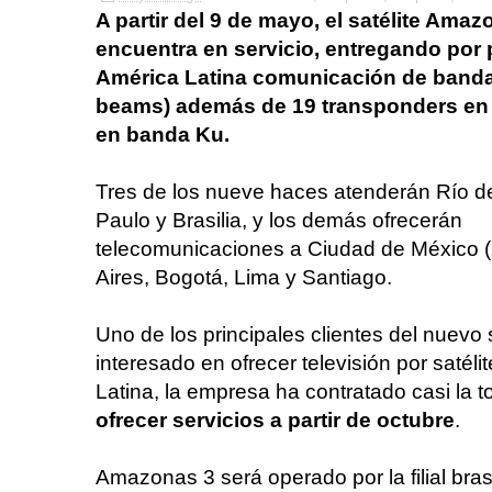
A partir del 9 de mayo, el satélite Amaz
encuentra en servicio, entregando por 
América Latina comunicación de banda
beams) además de 19 transponders en
en banda Ku.
Tres de los nueve haces atenderán Río d
Paulo y Brasilia, y los demás ofrecerán
telecomunicaciones a Ciudad de México 
Aires, Bogotá, Lima y Santiago.
Uno de los principales clientes del nuevo 
interesado en ofrecer televisión por satélit
Latina, la empresa ha contratado casi la 
ofrecer servicios a partir de octubre
.
Amazonas 3 será operado por la filial bra