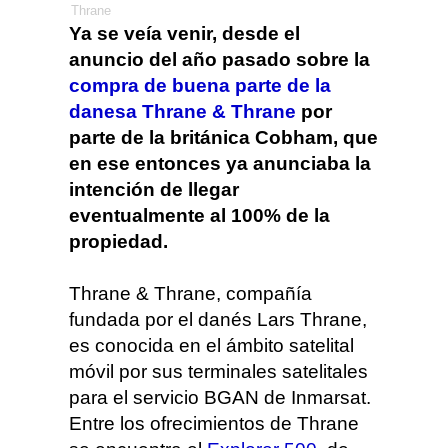
Thrane
Ya se veía venir, desde el
anuncio del año pasado sobre la
compra de buena parte de la
danesa Thrane & Thrane
por
parte de la británica Cobham, que
en ese entonces ya anunciaba la
intención de llegar
eventualmente al 100% de la
propiedad.
Thrane & Thrane, compañía
fundada por el danés Lars Thrane,
es conocida en el ámbito satelital
móvil por sus terminales satelitales
para el servicio BGAN de Inmarsat.
Entre los ofrecimientos de Thrane