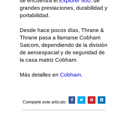
se encuentra el
Explorer 500
, de
grandes prestaciones, durabilidad y
portabilidad.
Desde hace pocos días, Thrane &
Thrane pasa a llamarse Cobham
Satcom, dependiendo de la división
de aeroespacial y de seguridad de
la casa matriz Cobham.
Más detalles en
Cobham
.
Comparte este artículo: