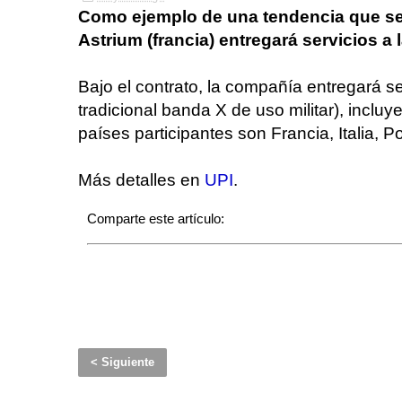
Como ejemplo de una tendencia que se
Astrium (francia) entregará servicios 
Bajo el contrato, la compañía entregará se
tradicional banda X de uso militar), inclu
países participantes son Francia, Italia, 
Más detalles en
UPI
.
Comparte este artículo:
< Siguiente